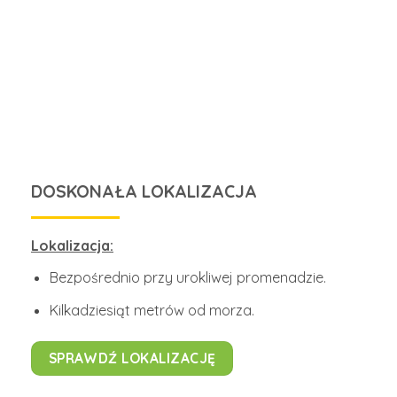
DOSKONAŁA LOKALIZACJA
Lokalizacja:
Bezpośrednio przy urokliwej promenadzie.
Kilkadziesiąt metrów od morza.
SPRAWDŹ LOKALIZACJĘ