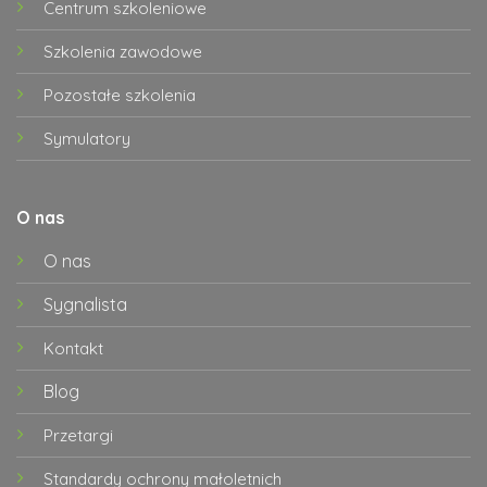
Centrum szkoleniowe
Szkolenia zawodowe
Pozostałe szkolenia
Symulatory
O nas
O nas
Sygnalista
Kontakt
Blog
Przetargi
Standardy ochrony małoletnich