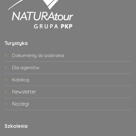
Turystyka
Dokumenty do pobrania
Dla agentów
Katalog
Newsletter
Noclegi
Szkolenia