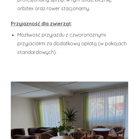
orbitex oraz rower stacjonarny.
Przyjazność dla zwierząt
:
Możliwość przyjazdu z czworonożnymi
przyjaciółmi za dodatkową opłatą (w pokojach
standardowych).