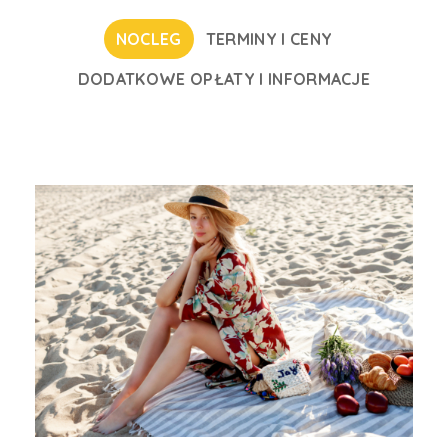
NOCLEG
TERMINY I CENY
DODATKOWE OPŁATY I INFORMACJE