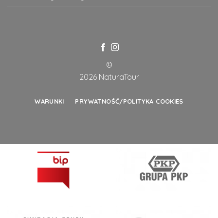
©
2026 NaturaTour
WARUNKI
PRYWATNOŚĆ/POLITYKA COOKIES