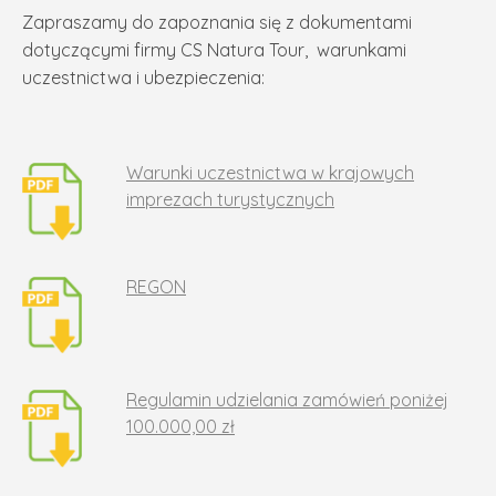
Zapraszamy do zapoznania się z dokumentami
dotyczącymi firmy CS Natura Tour, warunkami
uczestnictwa i ubezpieczenia:
Warunki uczestnictwa w krajowych
imprezach turystycznych
REGON
Regulamin udzielania zamówień poniżej
100.000,00 zł