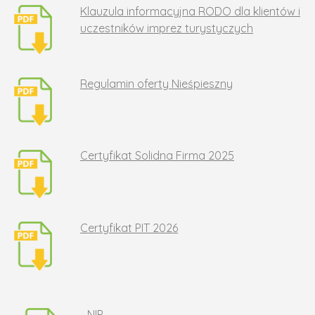
Klauzula informacyjna RODO dla klientów i
uczestników imprez turystyczych
Regulamin oferty Nieśpieszny
Certyfikat Solidna Firma 2025
Certyfikat PIT 2026
NIP