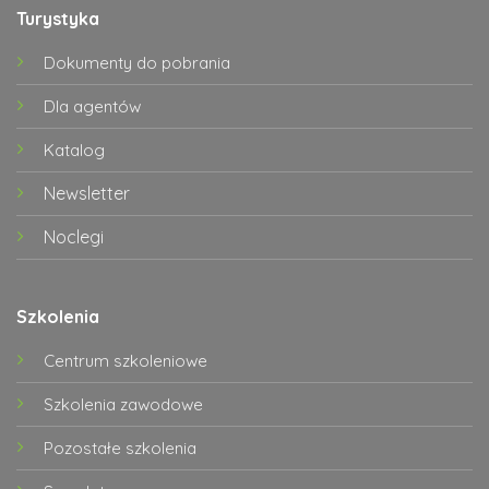
Turystyka
Dokumenty do pobrania
Dla agentów
Katalog
Newsletter
Noclegi
Szkolenia
Centrum szkoleniowe
Szkolenia zawodowe
Pozostałe szkolenia