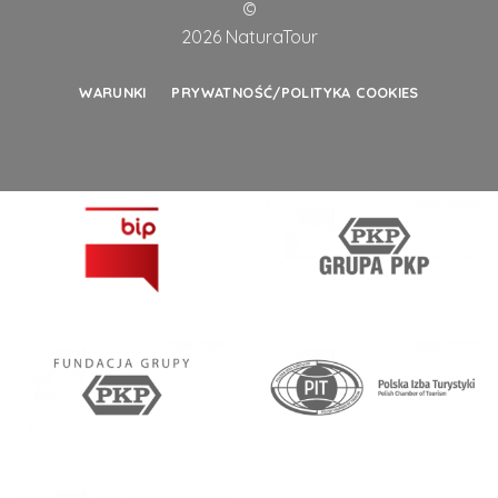
©
2026 NaturaTour
WARUNKI
PRYWATNOŚĆ/POLITYKA COOKIES