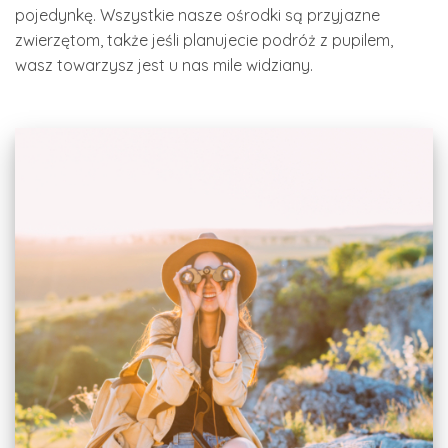
pojedynkę. Wszystkie nasze ośrodki są przyjazne
zwierzętom, także jeśli planujecie podróż z pupilem,
wasz towarzysz jest u nas mile widziany.