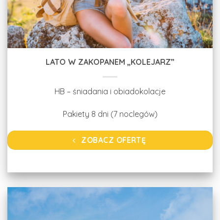
LATO W ZAKOPANEM „KOLEJARZ”
HB – śniadania i obiadokolacje
Pakiety 8 dni (7 noclegów)
ZOBACZ OFERTĘ