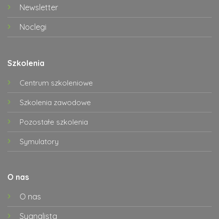
Newsletter
Noclegi
Szkolenia
Centrum szkoleniowe
Szkolenia zawodowe
Pozostałe szkolenia
Symulatory
O nas
O nas
Sygnalista