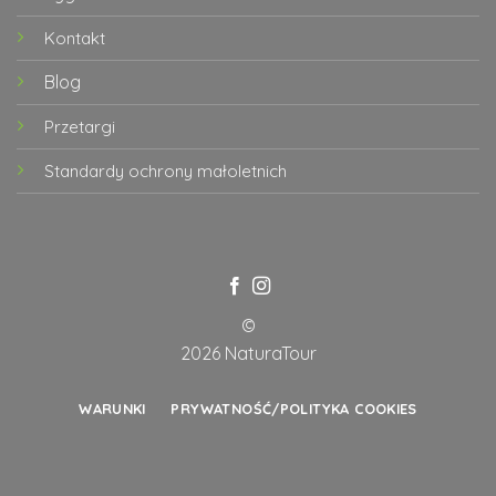
Kontakt
Blog
Przetargi
Standardy ochrony małoletnich
©
2026 NaturaTour
WARUNKI
PRYWATNOŚĆ/POLITYKA COOKIES