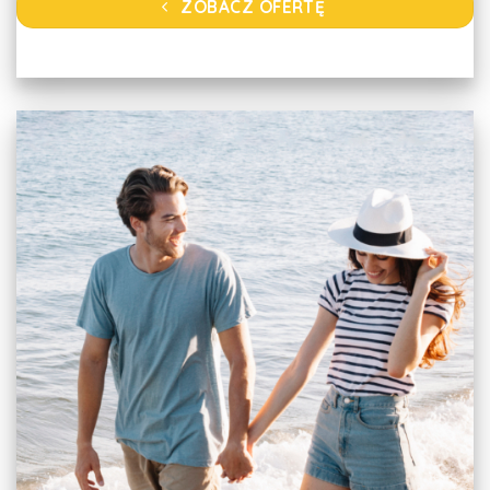
ZOBACZ OFERTĘ