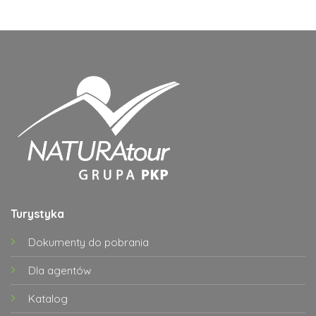
Turystyka
Dokumenty do pobrania
Dla agentów
Katalog