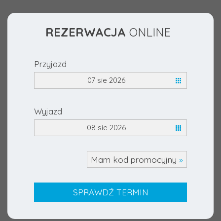
REZERWACJA
ONLINE
Przyjazd
07 sie 2026
Wyjazd
08 sie 2026
Mam kod promocyjny
»
SPRAWDŹ TERMIN