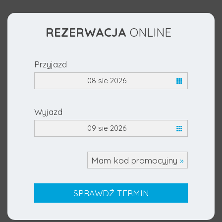
REZERWACJA
ONLINE
Przyjazd
08 sie 2026
Wyjazd
09 sie 2026
Mam kod promocyjny
»
SPRAWDŹ TERMIN