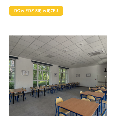
DOWIEDZ SIĘ WIĘCEJ