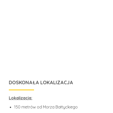
DOSKONAŁA LOKALIZACJA
Lokalizacja:
150 metrów od Morza Bałtyckiego