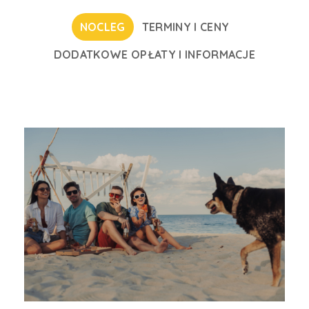
NOCLEG
TERMINY I CENY
DODATKOWE OPŁATY I INFORMACJE