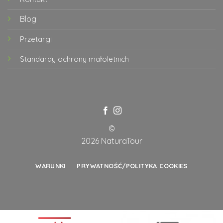
Blog
Przetargi
Standardy ochrony małoletnich
©
2026 NaturaTour
WARUNKI
PRYWATNOŚĆ/POLITYKA COOKIES