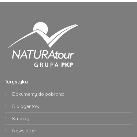
Turystyka
Dokumenty do pobrania
Dla agentów
Katalog
Newsletter